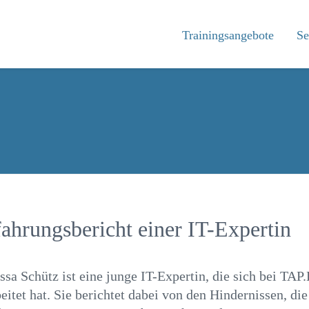
Trainingsangebote
Se
ahrungsbericht einer IT-Expertin
ssa Schütz ist eine junge IT-Expertin, die sich bei TA
beitet hat. Sie berichtet dabei von den Hindernissen, d