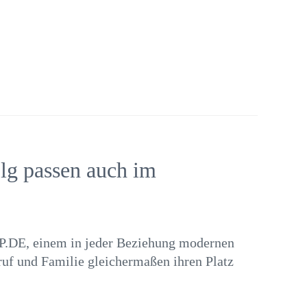
lg passen auch im
P.DE, einem in jeder Beziehung modernen
ruf und Familie gleichermaßen ihren Platz