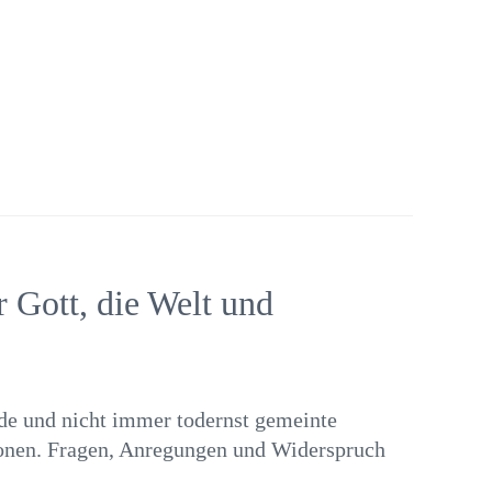
 Gott, die Welt und
de und nicht immer todernst gemeinte
gionen. Fragen, Anregungen und Widerspruch