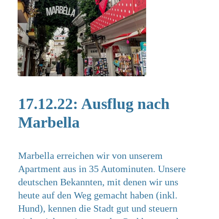
17.12.22: Ausflug nach
Marbella
Marbella erreichen wir von unserem
Apartment aus in 35 Autominuten. Unsere
deutschen Bekannten, mit denen wir uns
heute auf den Weg gemacht haben (inkl.
Hund), kennen die Stadt gut und steuern