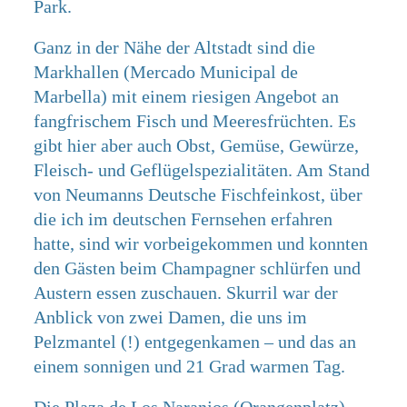
Park.
Ganz in der Nähe der Altstadt sind die
Markhallen (Mercado Municipal de
Marbella) mit einem riesigen Angebot an
fangfrischem Fisch und Meeresfrüchten. Es
gibt hier aber auch Obst, Gemüse, Gewürze,
Fleisch- und Geflügelspezialitäten. Am Stand
von Neumanns Deutsche Fischfeinkost, über
die ich im deutschen Fernsehen erfahren
hatte, sind wir vorbeigekommen und konnten
den Gästen beim Champagner schlürfen und
Austern essen zuschauen. Skurril war der
Anblick von zwei Damen, die uns im
Pelzmantel (!) entgegenkamen – und das an
einem sonnigen und 21 Grad warmen Tag.