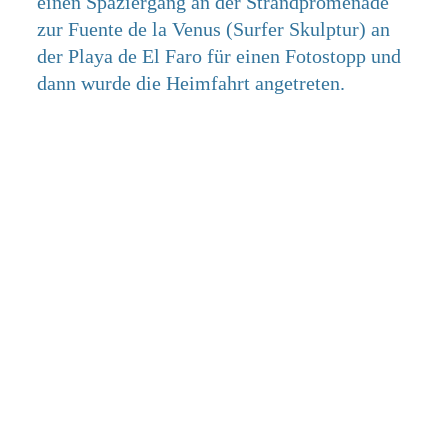
einen Spaziergang an der Strandpromenade
zur Fuente de la Venus (Surfer Skulptur) an
der Playa de El Faro für einen Fotostopp und
dann wurde die Heimfahrt angetreten.