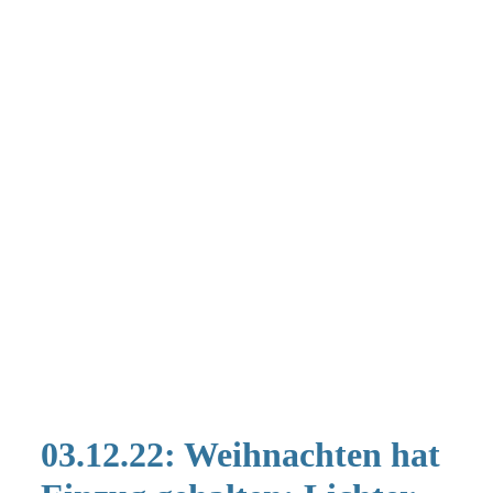
03.12.22: Weihnachten hat