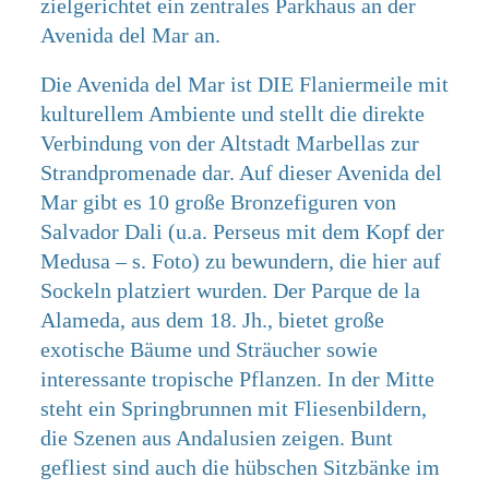
zielgerichtet ein zentrales Parkhaus an der
Avenida del Mar an.
Die Avenida del Mar ist DIE Flaniermeile mit
kulturellem Ambiente und stellt die direkte
Verbindung von der Altstadt Marbellas zur
Strandpromenade dar. Auf dieser Avenida del
Mar gibt es 10 große Bronzefiguren von
Salvador Dali (u.a. Perseus mit dem Kopf der
Medusa – s. Foto) zu bewundern, die hier auf
Sockeln platziert wurden. Der Parque de la
Alameda, aus dem 18. Jh., bietet große
exotische Bäume und Sträucher sowie
interessante tropische Pflanzen. In der Mitte
steht ein Springbrunnen mit Fliesenbildern,
die Szenen aus Andalusien zeigen. Bunt
gefliest sind auch die hübschen Sitzbänke im