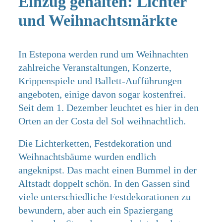
Einzug gehalten: Lichter
und Weihnachtsmärkte
In Estepona werden rund um Weihnachten
zahlreiche Veranstaltungen, Konzerte,
Krippenspiele und Ballett-Aufführungen
angeboten, einige davon sogar kostenfrei.
Seit dem 1. Dezember leuchtet es hier in den
Orten an der Costa del Sol weihnachtlich.
Die Lichterketten, Festdekoration und
Weihnachtsbäume wurden endlich
angeknipst. Das macht einen Bummel in der
Altstadt doppelt schön. In den Gassen sind
viele unterschiedliche Festdekorationen zu
bewundern, aber auch ein Spaziergang